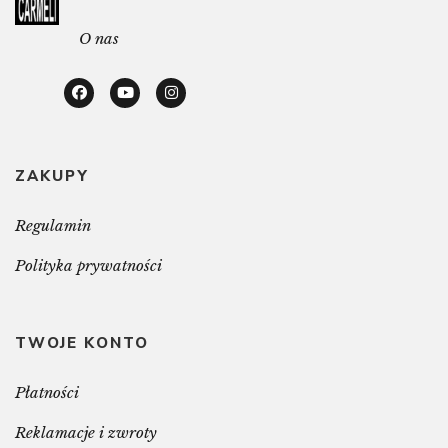
O nas
ZAKUPY
Regulamin
Polityka prywatności
TWOJE KONTO
Płatności
Reklamacje i zwroty