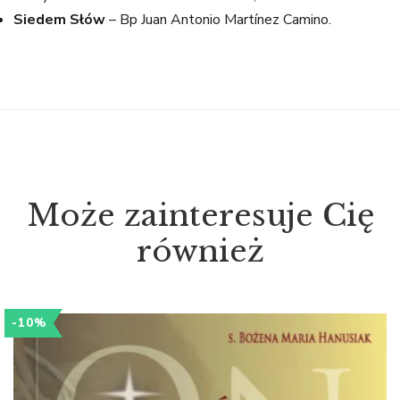
Siedem Słów
– Bp Juan Antonio Martínez Camino.
Może zainteresuje Cię
również
-10%