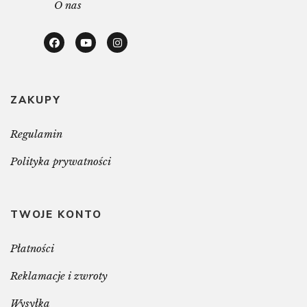
O nas
ZAKUPY
Regulamin
Polityka prywatności
TWOJE KONTO
Płatności
Reklamacje i zwroty
Wysyłka