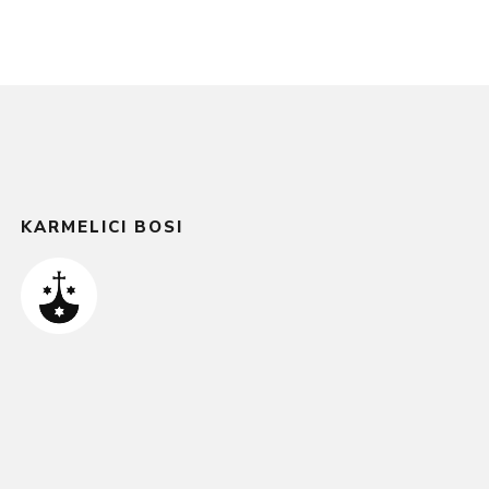
KARMELICI BOSI