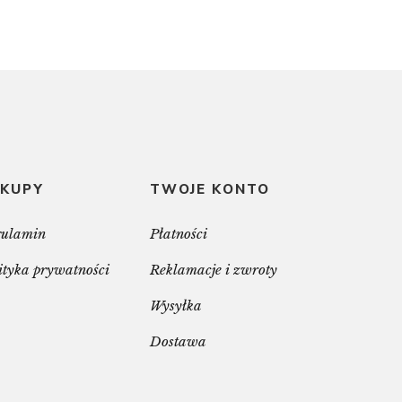
KUPY
TWOJE KONTO
gulamin
Płatności
ityka prywatności
Reklamacje i zwroty
Wysyłka
Dostawa